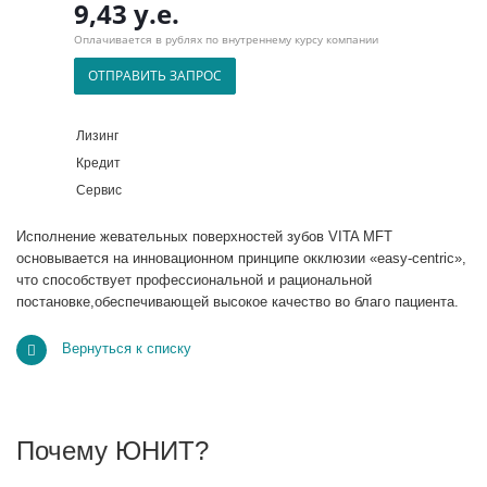
9,43 у.е.
Оплачивается в рублях по внутреннему курсу компании
ОТПРАВИТЬ ЗАПРОС
Лизинг
Кредит
Сервис
Исполнение жевательных поверхностей зубов VITA MFT
основывается на инновационном принципе окклюзии «easy-centric»,
что способствует профессиональной и рациональной
постановке,обеспечивающей высокое качество во благо пациента.
Вернуться к списку
Почему ЮНИТ?