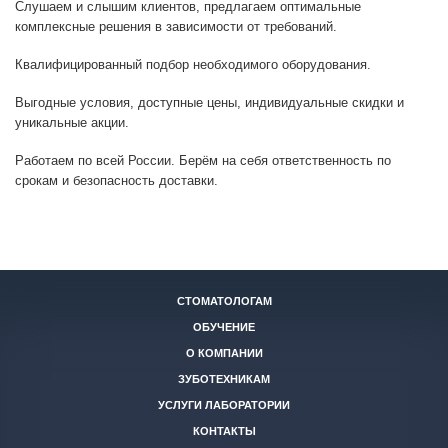
Слушаем и слышим клиентов, предлагаем оптимальные
комплексные решения в зависимости от требований.
Квалифицированный подбор необходимого оборудования.
Выгодные условия, доступные цены, индивидуальные скидки и
уникальные акции.
Работаем по всей России. Берём на себя ответственность по
срокам и безопасность доставки.
СТОМАТОЛОГАМ
ОБУЧЕНИЕ
О КОМПАНИИ
ЗУБОТЕХНИКАМ
УСЛУГИ ЛАБОРАТОРИИ
КОНТАКТЫ