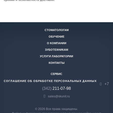
СТОМАТОЛОГАМ
ОБУЧЕНИЕ
О КОМПАНИИ
ЗУБОТЕХНИКАМ
УСЛУГИ ЛАБОРАТОРИИ
КОНТАКТЫ
СЕРВИС
СОГЛАШЕНИЕ ОБ ОБРАБОТКЕ ПЕРСОНАЛЬНЫХ ДАННЫХ
+7
(342)
211-07-98
sales@skunit.ru
© 2026 Все права защищены.