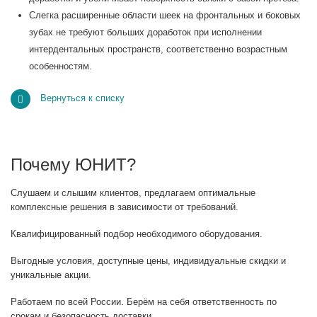
Слегка расширенные области шеек на фронтальных и боковых
зубах не требуют больших доработок при исполнении
интердентальных пространств, соответственно возрастным
особенностям.
Вернуться к списку
Почему ЮНИТ?
Слушаем и слышим клиентов, предлагаем оптимальные
комплексные решения в зависимости от требований.
Квалифицированный подбор необходимого оборудования.
Выгодные условия, доступные цены, индивидуальные скидки и
уникальные акции.
Работаем по всей России. Берём на себя ответственность по
срокам и безопасность доставки.