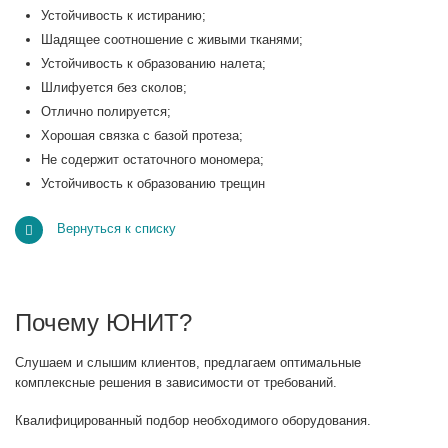
Устойчивость к истиранию;
Шадящее соотношение с живыми тканями;
Устойчивость к образованию налета;
Шлифуется без сколов;
Отлично полируется;
Хорошая связка с базой протеза;
Не содержит остаточного мономера;
Устойчивость к образованию трещин
Вернуться к списку
Почему ЮНИТ?
Слушаем и слышим клиентов, предлагаем оптимальные
комплексные решения в зависимости от требований.
Квалифицированный подбор необходимого оборудования.