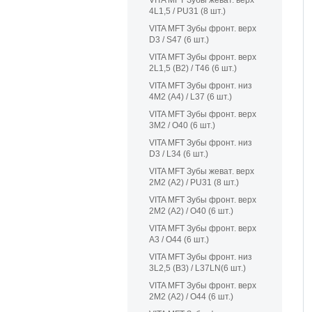
VITA MFT Зубы жеват. верх
4L1,5 / PU31 (8 шт.)
VITA MFT Зубы фронт. верх
D3 / S47 (6 шт.)
VITA MFT Зубы фронт. верх
2L1,5 (B2) / T46 (6 шт.)
VITA MFT Зубы фронт. низ
4M2 (A4) / L37 (6 шт.)
VITA MFT Зубы фронт. верх
3M2 / O40 (6 шт.)
VITA MFT Зубы фронт. низ
D3 / L34 (6 шт.)
VITA MFT Зубы жеват. верх
2M2 (A2) / PU31 (8 шт.)
VITA MFT Зубы фронт. верх
2M2 (A2) / O40 (6 шт.)
VITA MFT Зубы фронт. верх
A3 / O44 (6 шт.)
VITA MFT Зубы фронт. низ
3L2,5 (B3) / L37LN(6 шт.)
VITA MFT Зубы фронт. верх
2M2 (A2) / O44 (6 шт.)