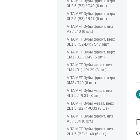
VITA MFT Зубы фронт. верх
3L2,5 (B3) / O40 (6 шт.)
VITA MFT Зубы фронт. верх
3L2,5 (B3) / R47 (6 шт.)
VITA MFT Зубы фронт. низ
A3 / L40 (6 шт.)
VITA MFT Зубы фронт. верх
3L1,5 (C2-D4) / S47 6шт
VITA MFT Зубы фронт. верх
1M1 (B1) / O49 (6 шт.)
VITA MFT Зубы жеват. низ
1M1 (B1) / PL29 (8 шт.)
VITA MFT Зубы фронт. верх
3M2 / T49 (6 шт.)
VITA MFT Зубы жеват. низ
4L1,5 / PL31 (8 шт.)
VITA MFT Зубы жеват. верх
2L1,5 (B2) / PU33 (8 шт)
VITA MFT Зубы фронт. низ
A3 / L34 (6 шт.)
VITA MFT Зубы фронт. низ
С
2L1,5 (B2) / L40 (6 шт.)