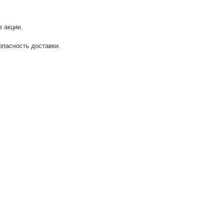
 акции.
опасность доставки.