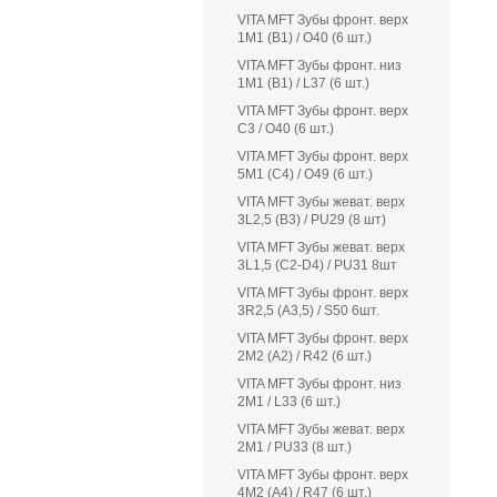
VITA MFT Зубы фронт. верх
1M1 (B1) / O40 (6 шт.)
VITA MFT Зубы фронт. низ
1M1 (B1) / L37 (6 шт.)
VITA MFT Зубы фронт. верх
C3 / O40 (6 шт.)
VITA MFT Зубы фронт. верх
5M1 (C4) / O49 (6 шт.)
VITA MFT Зубы жеват. верх
3L2,5 (B3) / PU29 (8 шт)
VITA MFT Зубы жеват. верх
3L1,5 (C2-D4) / PU31 8шт
VITA MFT Зубы фронт. верх
3R2,5 (A3,5) / S50 6шт.
VITA MFT Зубы фронт. верх
2M2 (A2) / R42 (6 шт.)
VITA MFT Зубы фронт. низ
2M1 / L33 (6 шт.)
VITA MFT Зубы жеват. верх
2M1 / PU33 (8 шт.)
VITA MFT Зубы фронт. верх
4M2 (A4) / R47 (6 шт.)