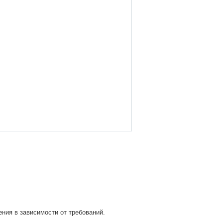
ия в зависимости от требований.