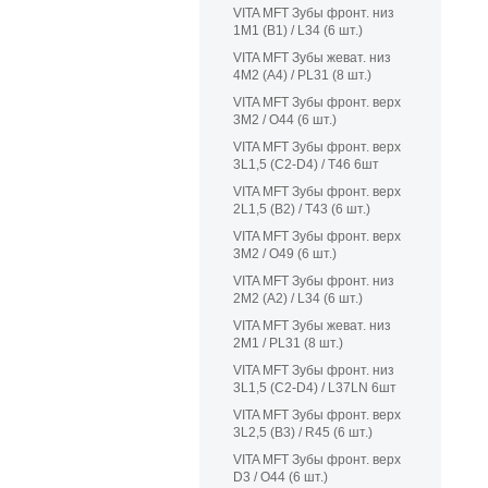
VITA MFT Зубы фронт. низ
1M1 (B1) / L34 (6 шт.)
VITA MFT Зубы жеват. низ
4M2 (A4) / PL31 (8 шт.)
VITA MFT Зубы фронт. верх
3M2 / O44 (6 шт.)
VITA MFT Зубы фронт. верх
3L1,5 (C2-D4) / T46 6шт
VITA MFT Зубы фронт. верх
2L1,5 (B2) / T43 (6 шт.)
VITA MFT Зубы фронт. верх
3M2 / O49 (6 шт.)
VITA MFT Зубы фронт. низ
2M2 (A2) / L34 (6 шт.)
VITA MFT Зубы жеват. низ
2M1 / PL31 (8 шт.)
VITA MFT Зубы фронт. низ
3L1,5 (C2-D4) / L37LN 6шт
VITA MFT Зубы фронт. верх
3L2,5 (B3) / R45 (6 шт.)
VITA MFT Зубы фронт. верх
D3 / O44 (6 шт.)