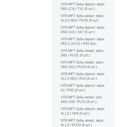
VITA MFT Зубы фронт. верх
5M1 (C4) / T41 (6 шт.)
VITA MFT Зубы жеват. верх
3L2,5 (B3) / PU33 (8 шт)
VITA MFT Зубы фронт. верх
2M2 (A2) / S47 (6 шт.)
VITA MFT Зубы фронт. верх
3R2,5 (A3,5) / R45 6шт.
VITA MFT Зубы жеват. верх
3M2 / PU31 (8 шт.)
VITA MFT Зубы жеват. верх
2M2 (A2) / PU33 (8 шт.)
VITA MFT Зубы фронт. верх
2L1,5 (B2) / R42 (6 шт.)
VITA MFT Зубы фронт. верх
A1 / R42 (6 шт.)
VITA MFT Зубы жеват. низ
4M2 (A4) / PL33 (8 шт.)
VITA MFT Зубы фронт. верх
4L1,5 / O44 (6 шт.)
VITA MFT Зубы жеват. верх
4L1,5 / PU33 (8 шт.)