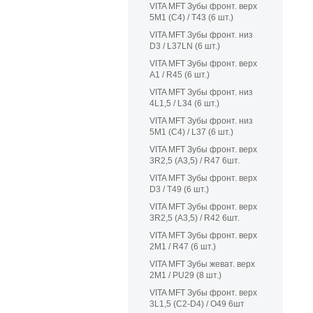
VITA MFT Зубы фронт. верх
5M1 (C4) / T43 (6 шт.)
VITA MFT Зубы фронт. низ
D3 / L37LN (6 шт.)
VITA MFT Зубы фронт. верх
A1 / R45 (6 шт.)
VITA MFT Зубы фронт. низ
4L1,5 / L34 (6 шт.)
VITA MFT Зубы фронт. низ
5M1 (C4) / L37 (6 шт.)
VITA MFT Зубы фронт. верх
3R2,5 (A3,5) / R47 6шт.
VITA MFT Зубы фронт. верх
D3 / T49 (6 шт.)
VITA MFT Зубы фронт. верх
3R2,5 (A3,5) / R42 6шт.
VITA MFT Зубы фронт. верх
2M1 / R47 (6 шт.)
VITA MFT Зубы жеват. верх
2M1 / PU29 (8 шт.)
VITA MFT Зубы фронт. верх
3L1,5 (C2-D4) / O49 6шт