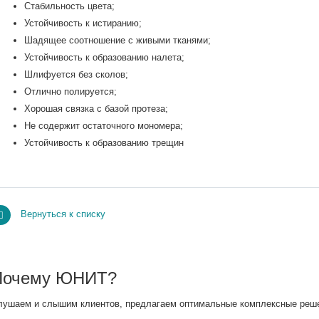
Стабильность цвета;
Устойчивость к истиранию;
Шадящее соотношение с живыми тканями;
Устойчивость к образованию налета;
Шлифуется без сколов;
Отлично полируется;
Хорошая связка с базой протеза;
Не содержит остаточного мономера;
Устойчивость к образованию трещин
Вернуться к списку
Почему ЮНИТ?
лушаем и слышим клиентов, предлагаем оптимальные комплексные решен