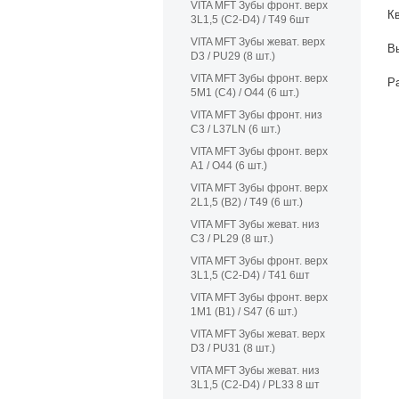
VITA MFT Зубы фронт. верх
К
3L1,5 (C2-D4) / T49 6шт
VITA MFT Зубы жеват. верх
В
D3 / PU29 (8 шт.)
VITA MFT Зубы фронт. верх
Р
5M1 (C4) / O44 (6 шт.)
VITA MFT Зубы фронт. низ
C3 / L37LN (6 шт.)
VITA MFT Зубы фронт. верх
A1 / O44 (6 шт.)
VITA MFT Зубы фронт. верх
2L1,5 (B2) / T49 (6 шт.)
VITA MFT Зубы жеват. низ
C3 / PL29 (8 шт.)
VITA MFT Зубы фронт. верх
3L1,5 (C2-D4) / T41 6шт
VITA MFT Зубы фронт. верх
1M1 (B1) / S47 (6 шт.)
VITA MFT Зубы жеват. верх
D3 / PU31 (8 шт.)
VITA MFT Зубы жеват. низ
3L1,5 (C2-D4) / PL33 8 шт