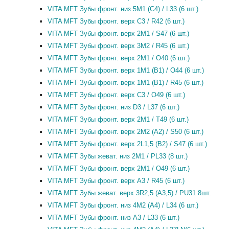
VITA MFT Зубы фронт. низ 5M1 (C4) / L33 (6 шт.)
VITA MFT Зубы фронт. верх C3 / R42 (6 шт.)
VITA MFT Зубы фронт. верх 2M1 / S47 (6 шт.)
VITA MFT Зубы фронт. верх 3M2 / R45 (6 шт.)
VITA MFT Зубы фронт. верх 2M1 / O40 (6 шт.)
VITA MFT Зубы фронт. верх 1M1 (B1) / O44 (6 шт.)
VITA MFT Зубы фронт. верх 1M1 (B1) / R45 (6 шт.)
VITA MFT Зубы фронт. верх C3 / O49 (6 шт.)
VITA MFT Зубы фронт. низ D3 / L37 (6 шт.)
VITA MFT Зубы фронт. верх 2M1 / T49 (6 шт.)
VITA MFT Зубы фронт. верх 2M2 (A2) / S50 (6 шт.)
VITA MFT Зубы фронт. верх 2L1,5 (B2) / S47 (6 шт.)
VITA MFT Зубы жеват. низ 2M1 / PL33 (8 шт.)
VITA MFT Зубы фронт. верх 2M1 / O49 (6 шт.)
VITA MFT Зубы фронт. верх A3 / R45 (6 шт.)
VITA MFT Зубы жеват. верх 3R2,5 (A3,5) / PU31 8шт.
VITA MFT Зубы фронт. низ 4M2 (A4) / L34 (6 шт.)
VITA MFT Зубы фронт. низ A3 / L33 (6 шт.)