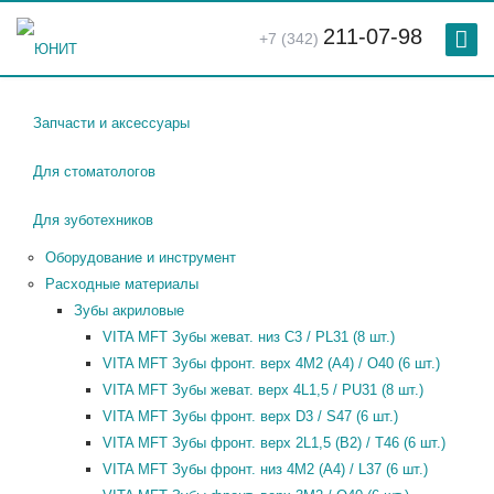
211-07-98
+7 (342)
Запчасти и аксессуары
Для стоматологов
Для зуботехников
Оборудование и инструмент
Расходные материалы
Зубы акриловые
VITA MFT Зубы жеват. низ C3 / PL31 (8 шт.)
VITA MFT Зубы фронт. верх 4M2 (A4) / O40 (6 шт.)
VITA MFT Зубы жеват. верх 4L1,5 / PU31 (8 шт.)
VITA MFT Зубы фронт. верх D3 / S47 (6 шт.)
VITA MFT Зубы фронт. верх 2L1,5 (B2) / T46 (6 шт.)
VITA MFT Зубы фронт. низ 4M2 (A4) / L37 (6 шт.)