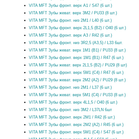
VITA MFT Зубы фронт. верх A1 / S47 (6 шт.)
VITA MFT Зубы жеват. верх 3M2 / PU33 (8 шт.)
VITA MFT Зубы фронт. низ 2M1 / L40 (6 шт.)
VITA MFT Зубы фронт. верх 2L1,5 (B2) / O40 (6 шт.)
VITA MFT Зубы фронт. верх A3 / R42 (6 шт.)
VITA MFT Зубы фронт. низ 3R2,5 (A3,5) / L33 6шт.
VITA MFT Зубы жеват. верх 1M1 (B1) / PU33 (8 шт.)
VITA MFT Зубы фронт. верх 1M1 (B1) / R47 (6 шт.)
VITA MFT Зубы жеват. верх 2L1,5 (B2) / PU29 (8 шт)
VITA MFT Зубы фронт. верх 5M1 (C4) / R47 (6 шт.)
VITA MFT Зубы жеват. верх 2M2 (A2) / PU29 (8 шт.)
VITA MFT Зубы фронт. низ 2M1 / L37 (6 шт.)
VITA MFT Зубы жеват. верх 5M1 (C4) / PU33 (8 шт.)
VITA MFT Зубы фронт. верх 4L1,5 / O40 (6 шт.)
VITA MFT Зубы фронт. низ 3M2 / L37LN 6шт
VITA MFT Зубы фронт. верх 2M1 / R42 (6 шт.)
VITA MFT Зубы фронт. верх 2M2 (A2) / R45 (6 шт.)
VITA MFT Зубы фронт. верх 5M1 (C4) / S47 (6 шт.)