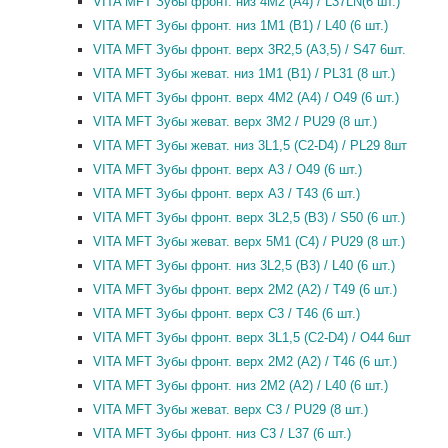
VITA MFT Зубы фронт. низ 4M2 (A4) / L37LN(6 шт.)
VITA MFT Зубы фронт. низ 1M1 (B1) / L40 (6 шт.)
VITA MFT Зубы фронт. верх 3R2,5 (A3,5) / S47 6шт.
VITA MFT Зубы жеват. низ 1M1 (B1) / PL31 (8 шт.)
VITA MFT Зубы фронт. верх 4M2 (A4) / O49 (6 шт.)
VITA MFT Зубы жеват. верх 3M2 / PU29 (8 шт.)
VITA MFT Зубы жеват. низ 3L1,5 (C2-D4) / PL29 8шт
VITA MFT Зубы фронт. верх A3 / O49 (6 шт.)
VITA MFT Зубы фронт. верх A3 / T43 (6 шт.)
VITA MFT Зубы фронт. верх 3L2,5 (B3) / S50 (6 шт.)
VITA MFT Зубы жеват. верх 5M1 (C4) / PU29 (8 шт.)
VITA MFT Зубы фронт. низ 3L2,5 (B3) / L40 (6 шт.)
VITA MFT Зубы фронт. верх 2M2 (A2) / T49 (6 шт.)
VITA MFT Зубы фронт. верх C3 / T46 (6 шт.)
VITA MFT Зубы фронт. верх 3L1,5 (C2-D4) / O44 6шт
VITA MFT Зубы фронт. верх 2M2 (A2) / T46 (6 шт.)
VITA MFT Зубы фронт. низ 2M2 (A2) / L40 (6 шт.)
VITA MFT Зубы жеват. верх C3 / PU29 (8 шт.)
VITA MFT Зубы фронт. низ C3 / L37 (6 шт.)