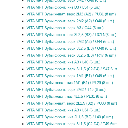
VITA MFT Зубы фронт. верх 3M2 / O40 (6 шт.)
VITA MFT Зубы фронт. низ D3 / L34 (6 шт.)
VITA MFT Зубы жеват. верх 2M2 (A2) / PU31 (8 шт.)
VITA MFT Зубы фронт. верх 2M2 (A2) / O40 (6 шт.)
VITA MFT Зубы фронт. верх A3 / O44 (6 шт.)
VITA MFT Зубы фронт. низ 3L2,5 (B3) / L37LN(6 шт.)
VITA MFT Зубы фронт. верх 2M2 (A2) / O44 (6 шт.)
VITA MFT Зубы фронт. верх 3L2,5 (B3) / O40 (6 шт.)
VITA MFT Зубы фронт. верх 3L2,5 (B3) / R47 (6 шт.)
VITA MFT Зубы фронт. низ A3 / L40 (6 шт.)
VITA MFT Зубы фронт. верх 3L1,5 (C2-D4) / S47 6шт
VITA MFT Зубы фронт. верх 1M1 (B1) / O49 (6 шт.)
VITA MFT Зубы жеват. низ 1M1 (B1) / PL29 (8 шт.)
VITA MFT Зубы фронт. верх 3M2 / T49 (6 шт.)
VITA MFT Зубы жеват. низ 4L1,5 / PL31 (8 шт.)
VITA MFT Зубы жеват. верх 2L1,5 (B2) / PU33 (8 шт)
VITA MFT Зубы фронт. низ A3 / L34 (6 шт.)
VITA MFT Зубы фронт. низ 2L1,5 (B2) / L40 (6 шт.)
VITA MFT Зубы фронт. верх 3L1,5 (C2-D4) / T49 6шт