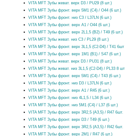
VITA MFT Зубы жеват. верх D3 / PU29 (8 шт.)
VITA MFT Зубы фронт. верх 5M1 (C4) / O44 (6 шт.)
VITA MFT Зубы фронт. низ C3 / L37LN (6 шт.)
VITA MFT Зубы фронт. верх A1 / O44 (6 шт.)
VITA MFT Зубы фронт. верх 2L1,5 (B2) / T49 (6 шт.)
VITA MFT Зубы жеват. низ C3 / PL29 (8 шт.)
VITA MFT Зубы фронт. верх 3L1,5 (C2-D4) / T41 6шт
VITA MFT Зубы фронт. верх 1M1 (B1) / S47 (6 шт.)
VITA MFT Зубы жеват. верх D3 / PU31 (8 шт.)
VITA MFT Зубы жеват. низ 3L1,5 (C2-D4) / PL33 8 шт
VITA MFT Зубы фронт. верх 5M1 (C4) / T43 (6 шт.)
VITA MFT Зубы фронт. низ D3 / L37LN (6 шт.)
VITA MFT Зубы фронт. верх A1 / R45 (6 шт.)
VITA MFT Зубы фронт. низ 4L1,5 / L34 (6 шт.)
VITA MFT Зубы фронт. низ 5M1 (C4) / L37 (6 шт.)
VITA MFT Зубы фронт. верх 3R2,5 (A3,5) / R47 6шт.
VITA MFT Зубы фронт. верх D3 / T49 (6 шт.)
VITA MFT Зубы фронт. верх 3R2,5 (A3,5) / R42 6шт.
VITA MFT Зубы фронт. верх 2M1 / R47 (6 шт.)