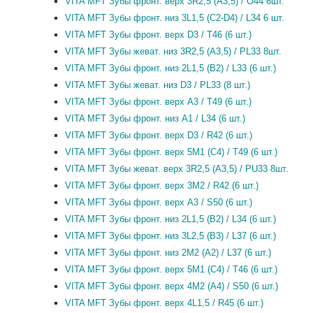
VITA MFT Зубы фронт. верх 3R2,5 (A3,5) / O44 6шт.
VITA MFT Зубы фронт. низ 3L1,5 (C2-D4) / L34 6 шт.
VITA MFT Зубы фронт. верх D3 / T46 (6 шт.)
VITA MFT Зубы жеват. низ 3R2,5 (A3,5) / PL33 8шт.
VITA MFT Зубы фронт. низ 2L1,5 (B2) / L33 (6 шт.)
VITA MFT Зубы жеват. низ D3 / PL33 (8 шт.)
VITA MFT Зубы фронт. верх A3 / T49 (6 шт.)
VITA MFT Зубы фронт. низ A1 / L34 (6 шт.)
VITA MFT Зубы фронт. верх D3 / R42 (6 шт.)
VITA MFT Зубы фронт. верх 5M1 (C4) / T49 (6 шт.)
VITA MFT Зубы жеват. верх 3R2,5 (A3,5) / PU33 8шт.
VITA MFT Зубы фронт. верх 3M2 / R42 (6 шт.)
VITA MFT Зубы фронт. верх A3 / S50 (6 шт.)
VITA MFT Зубы фронт. низ 2L1,5 (B2) / L34 (6 шт.)
VITA MFT Зубы фронт. низ 3L2,5 (B3) / L37 (6 шт.)
VITA MFT Зубы фронт. низ 2M2 (A2) / L37 (6 шт.)
VITA MFT Зубы фронт. верх 5M1 (C4) / T46 (6 шт.)
VITA MFT Зубы фронт. верх 4M2 (A4) / S50 (6 шт.)
VITA MFT Зубы фронт. верх 4L1,5 / R45 (6 шт.)