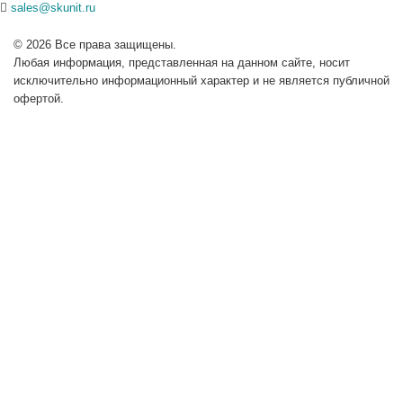
sales@skunit.ru
© 2026 Все права защищены.
Любая информация, представленная на данном сайте, носит
исключительно информационный характер и не является публичной
офертой.
Создание сайта