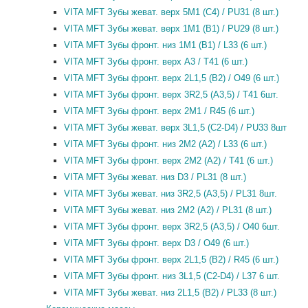
VITA MFT Зубы жеват. верх 5M1 (C4) / PU31 (8 шт.)
VITA MFT Зубы жеват. верх 1M1 (B1) / PU29 (8 шт.)
VITA MFT Зубы фронт. низ 1M1 (B1) / L33 (6 шт.)
VITA MFT Зубы фронт. верх A3 / T41 (6 шт.)
VITA MFT Зубы фронт. верх 2L1,5 (B2) / O49 (6 шт.)
VITA MFT Зубы фронт. верх 3R2,5 (A3,5) / T41 6шт.
VITA MFT Зубы фронт. верх 2M1 / R45 (6 шт.)
VITA MFT Зубы жеват. верх 3L1,5 (C2-D4) / PU33 8шт
VITA MFT Зубы фронт. низ 2M2 (A2) / L33 (6 шт.)
VITA MFT Зубы фронт. верх 2M2 (A2) / T41 (6 шт.)
VITA MFT Зубы жеват. низ D3 / PL31 (8 шт.)
VITA MFT Зубы жеват. низ 3R2,5 (A3,5) / PL31 8шт.
VITA MFT Зубы жеват. низ 2M2 (A2) / PL31 (8 шт.)
VITA MFT Зубы фронт. верх 3R2,5 (A3,5) / O40 6шт.
VITA MFT Зубы фронт. верх D3 / O49 (6 шт.)
VITA MFT Зубы фронт. верх 2L1,5 (B2) / R45 (6 шт.)
VITA MFT Зубы фронт. низ 3L1,5 (C2-D4) / L37 6 шт.
VITA MFT Зубы жеват. низ 2L1,5 (B2) / PL33 (8 шт.)