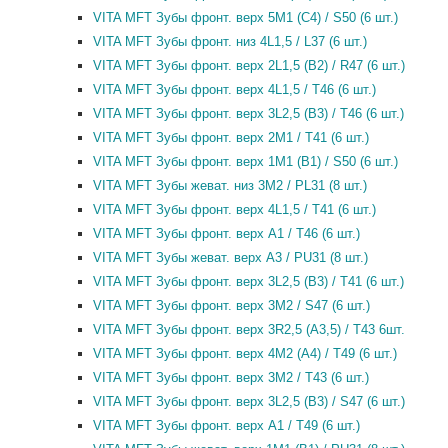
VITA MFT Зубы фронт. верх 5M1 (C4) / S50 (6 шт.)
VITA MFT Зубы фронт. низ 4L1,5 / L37 (6 шт.)
VITA MFT Зубы фронт. верх 2L1,5 (B2) / R47 (6 шт.)
VITA MFT Зубы фронт. верх 4L1,5 / T46 (6 шт.)
VITA MFT Зубы фронт. верх 3L2,5 (B3) / T46 (6 шт.)
VITA MFT Зубы фронт. верх 2M1 / T41 (6 шт.)
VITA MFT Зубы фронт. верх 1M1 (B1) / S50 (6 шт.)
VITA MFT Зубы жеват. низ 3M2 / PL31 (8 шт.)
VITA MFT Зубы фронт. верх 4L1,5 / T41 (6 шт.)
VITA MFT Зубы фронт. верх A1 / T46 (6 шт.)
VITA MFT Зубы жеват. верх A3 / PU31 (8 шт.)
VITA MFT Зубы фронт. верх 3L2,5 (B3) / T41 (6 шт.)
VITA MFT Зубы фронт. верх 3M2 / S47 (6 шт.)
VITA MFT Зубы фронт. верх 3R2,5 (A3,5) / T43 6шт.
VITA MFT Зубы фронт. верх 4M2 (A4) / T49 (6 шт.)
VITA MFT Зубы фронт. верх 3M2 / T43 (6 шт.)
VITA MFT Зубы фронт. верх 3L2,5 (B3) / S47 (6 шт.)
VITA MFT Зубы фронт. верх A1 / T49 (6 шт.)