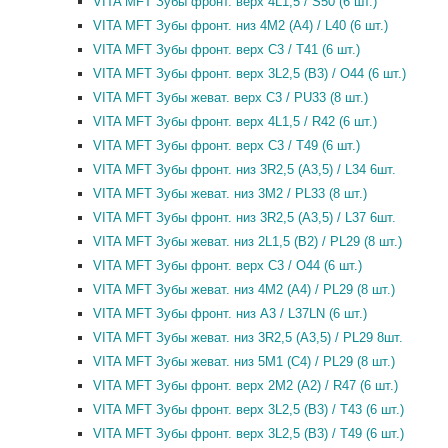
VITA MFT Зубы фронт. верх 4L1,5 / S50 (6 шт.)
VITA MFT Зубы фронт. низ 4M2 (A4) / L40 (6 шт.)
VITA MFT Зубы фронт. верх C3 / T41 (6 шт.)
VITA MFT Зубы фронт. верх 3L2,5 (B3) / O44 (6 шт.)
VITA MFT Зубы жеват. верх C3 / PU33 (8 шт.)
VITA MFT Зубы фронт. верх 4L1,5 / R42 (6 шт.)
VITA MFT Зубы фронт. верх C3 / T49 (6 шт.)
VITA MFT Зубы фронт. низ 3R2,5 (A3,5) / L34 6шт.
VITA MFT Зубы жеват. низ 3M2 / PL33 (8 шт.)
VITA MFT Зубы фронт. низ 3R2,5 (A3,5) / L37 6шт.
VITA MFT Зубы жеват. низ 2L1,5 (B2) / PL29 (8 шт.)
VITA MFT Зубы фронт. верх C3 / O44 (6 шт.)
VITA MFT Зубы жеват. низ 4M2 (A4) / PL29 (8 шт.)
VITA MFT Зубы фронт. низ A3 / L37LN (6 шт.)
VITA MFT Зубы жеват. низ 3R2,5 (A3,5) / PL29 8шт.
VITA MFT Зубы жеват. низ 5M1 (C4) / PL29 (8 шт.)
VITA MFT Зубы фронт. верх 2M2 (A2) / R47 (6 шт.)
VITA MFT Зубы фронт. верх 3L2,5 (B3) / T43 (6 шт.)
VITA MFT Зубы фронт. верх 3L2,5 (B3) / T49 (6 шт.)