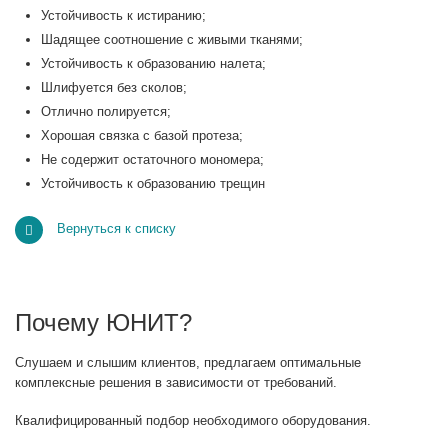
Устойчивость к истиранию;
Шадящее соотношение с живыми тканями;
Устойчивость к образованию налета;
Шлифуется без сколов;
Отлично полируется;
Хорошая связка с базой протеза;
Не содержит остаточного мономера;
Устойчивость к образованию трещин
Вернуться к списку
Почему ЮНИТ?
Слушаем и слышим клиентов, предлагаем оптимальные
комплексные решения в зависимости от требований.
Квалифицированный подбор необходимого оборудования.