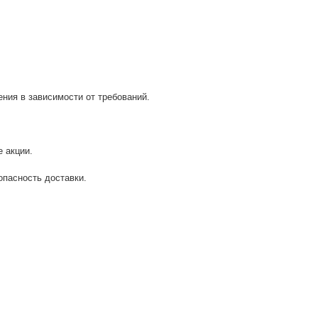
ия в зависимости от требований.
 акции.
опасность доставки.