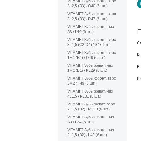
VITA MFT Зубы фронт. верх
3L2,5 (B3) / O40 (6 шт.)
VITA MFT Зубы фронт. верх
3L2,5 (B3) / R47 (6 шт.)
VITA MFT Зубы фронт. низ
A3 / L40 (6 шт.)
VITA MFT Зубы фронт. верх
С
3L1,5 (C2-D4) / S47 6шт
VITA MFT Зубы фронт. верх
К
1M1 (B1) / O49 (6 шт.)
VITA MFT Зубы жеват. низ
В
1M1 (B1) / PL29 (8 шт.)
VITA MFT Зубы фронт. верх
Р
3M2 / T49 (6 шт.)
VITA MFT Зубы жеват. низ
4L1,5 / PL31 (8 шт.)
VITA MFT Зубы жеват. верх
2L1,5 (B2) / PU33 (8 шт)
VITA MFT Зубы фронт. низ
A3 / L34 (6 шт.)
VITA MFT Зубы фронт. низ
2L1,5 (B2) / L40 (6 шт.)