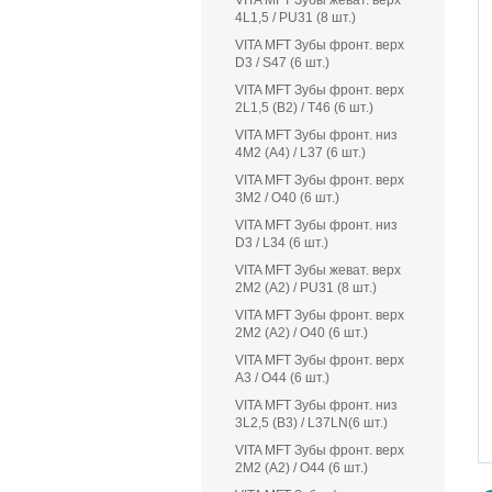
VITA MFT Зубы жеват. верх
4L1,5 / PU31 (8 шт.)
VITA MFT Зубы фронт. верх
D3 / S47 (6 шт.)
VITA MFT Зубы фронт. верх
2L1,5 (B2) / T46 (6 шт.)
VITA MFT Зубы фронт. низ
4M2 (A4) / L37 (6 шт.)
VITA MFT Зубы фронт. верх
3M2 / O40 (6 шт.)
VITA MFT Зубы фронт. низ
D3 / L34 (6 шт.)
VITA MFT Зубы жеват. верх
2M2 (A2) / PU31 (8 шт.)
VITA MFT Зубы фронт. верх
2M2 (A2) / O40 (6 шт.)
VITA MFT Зубы фронт. верх
A3 / O44 (6 шт.)
VITA MFT Зубы фронт. низ
3L2,5 (B3) / L37LN(6 шт.)
VITA MFT Зубы фронт. верх
2M2 (A2) / O44 (6 шт.)