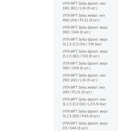
VITA MFT Зубы фронт. низ
1M1 (B1) / L34 (6 шт.)
VITA MFT Зубы жеват. низ
4M2 (A4) / PL31 (8 шт.)
VITA MFT Зубы фронт. верх
3M2 / O44 (6 шт.)
VITA MFT Зубы фронт. верх
3L1,5 (C2-D4) / T46 6шт
VITA MFT Зубы фронт. верх
2L1,5 (B2) / T43 (6 шт.)
VITA MFT Зубы фронт. верх
3M2 / O49 (6 шт.)
VITA MFT Зубы фронт. низ
2M2 (A2) / L34 (6 шт.)
VITA MFT Зубы жеват. низ
2M1 / PL31 (8 шт.)
VITA MFT Зубы фронт. низ
3L1,5 (C2-D4) / L37LN 6шт
VITA MFT Зубы фронт. верх
3L2,5 (B3) / R45 (6 шт.)
VITA MFT Зубы фронт. верх
D3 / O44 (6 шт.)