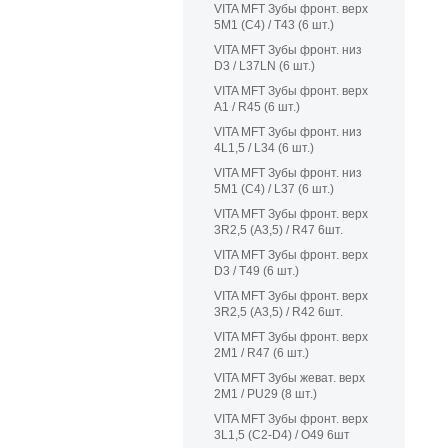
VITA MFT Зубы фронт. верх
5M1 (C4) / T43 (6 шт.)
VITA MFT Зубы фронт. низ
D3 / L37LN (6 шт.)
VITA MFT Зубы фронт. верх
A1 / R45 (6 шт.)
VITA MFT Зубы фронт. низ
4L1,5 / L34 (6 шт.)
VITA MFT Зубы фронт. низ
5M1 (C4) / L37 (6 шт.)
VITA MFT Зубы фронт. верх
3R2,5 (A3,5) / R47 6шт.
VITA MFT Зубы фронт. верх
D3 / T49 (6 шт.)
VITA MFT Зубы фронт. верх
3R2,5 (A3,5) / R42 6шт.
VITA MFT Зубы фронт. верх
2M1 / R47 (6 шт.)
VITA MFT Зубы жеват. верх
2M1 / PU29 (8 шт.)
VITA MFT Зубы фронт. верх
3L1,5 (C2-D4) / O49 6шт