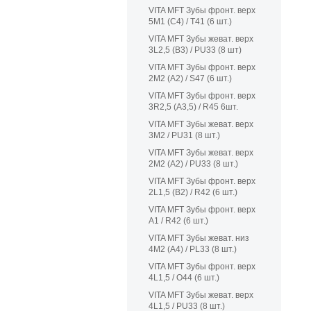
VITA MFT Зубы фронт. верх
5M1 (C4) / T41 (6 шт.)
VITA MFT Зубы жеват. верх
3L2,5 (B3) / PU33 (8 шт)
VITA MFT Зубы фронт. верх
2M2 (A2) / S47 (6 шт.)
VITA MFT Зубы фронт. верх
3R2,5 (A3,5) / R45 6шт.
VITA MFT Зубы жеват. верх
3M2 / PU31 (8 шт.)
VITA MFT Зубы жеват. верх
2M2 (A2) / PU33 (8 шт.)
VITA MFT Зубы фронт. верх
2L1,5 (B2) / R42 (6 шт.)
VITA MFT Зубы фронт. верх
A1 / R42 (6 шт.)
VITA MFT Зубы жеват. низ
4M2 (A4) / PL33 (8 шт.)
VITA MFT Зубы фронт. верх
4L1,5 / O44 (6 шт.)
VITA MFT Зубы жеват. верх
4L1,5 / PU33 (8 шт.)