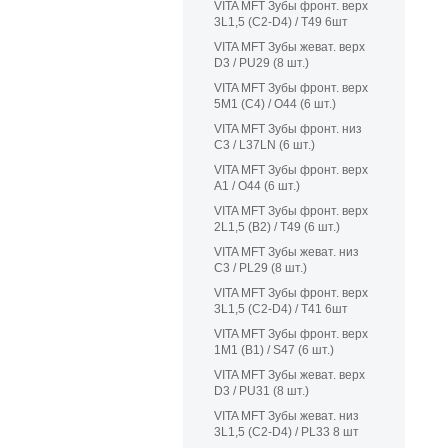
VITA MFT Зубы фронт. верх
3L1,5 (C2-D4) / T49 6шт
VITA MFT Зубы жеват. верх
D3 / PU29 (8 шт.)
VITA MFT Зубы фронт. верх
5M1 (C4) / O44 (6 шт.)
VITA MFT Зубы фронт. низ
C3 / L37LN (6 шт.)
VITA MFT Зубы фронт. верх
A1 / O44 (6 шт.)
VITA MFT Зубы фронт. верх
2L1,5 (B2) / T49 (6 шт.)
VITA MFT Зубы жеват. низ
C3 / PL29 (8 шт.)
VITA MFT Зубы фронт. верх
3L1,5 (C2-D4) / T41 6шт
VITA MFT Зубы фронт. верх
1M1 (B1) / S47 (6 шт.)
VITA MFT Зубы жеват. верх
D3 / PU31 (8 шт.)
VITA MFT Зубы жеват. низ
3L1,5 (C2-D4) / PL33 8 шт