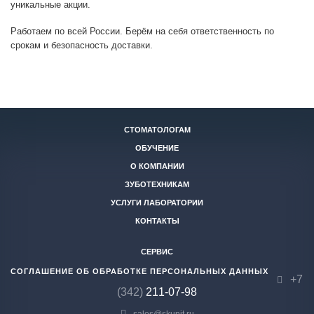
уникальные акции.
Работаем по всей России. Берём на себя ответственность по
срокам и безопасность доставки.
СТОМАТОЛОГАМ
ОБУЧЕНИЕ
О КОМПАНИИ
ЗУБОТЕХНИКАМ
УСЛУГИ ЛАБОРАТОРИИ
КОНТАКТЫ
СЕРВИС
СОГЛАШЕНИЕ ОБ ОБРАБОТКЕ ПЕРСОНАЛЬНЫХ ДАННЫХ
+7
(342)
211-07-98