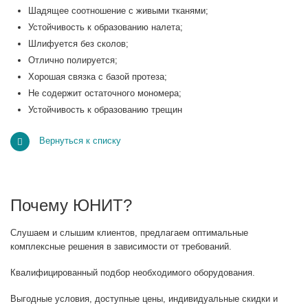
Шадящее соотношение с живыми тканями;
Устойчивость к образованию налета;
Шлифуется без сколов;
Отлично полируется;
Хорошая связка с базой протеза;
Не содержит остаточного мономера;
Устойчивость к образованию трещин
Вернуться к списку
Почему ЮНИТ?
Слушаем и слышим клиентов, предлагаем оптимальные
комплексные решения в зависимости от требований.
Квалифицированный подбор необходимого оборудования.
Выгодные условия, доступные цены, индивидуальные скидки и