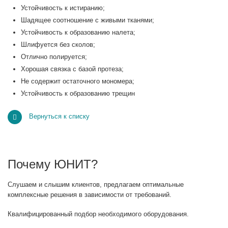
Устойчивость к истиранию;
Шадящее соотношение с живыми тканями;
Устойчивость к образованию налета;
Шлифуется без сколов;
Отлично полируется;
Хорошая связка с базой протеза;
Не содержит остаточного мономера;
Устойчивость к образованию трещин
Вернуться к списку
Почему ЮНИТ?
Слушаем и слышим клиентов, предлагаем оптимальные
комплексные решения в зависимости от требований.
Квалифицированный подбор необходимого оборудования.