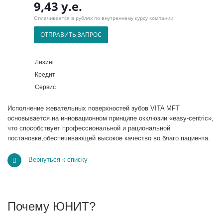
9,43 у.е.
Оплачивается в рублях по внутреннему курсу компании
ОТПРАВИТЬ ЗАПРОС
Лизинг
Кредит
Сервис
Исполнение жевательных поверхностей зубов VITA MFT
основывается на инновационном принципе окклюзии «easy-centric»,
что способствует профессиональной и рациональной
постановке,обеспечивающей высокое качество во благо пациента.
Вернуться к списку
Почему ЮНИТ?