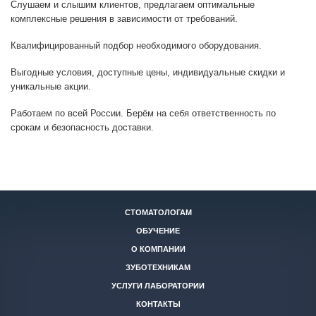
Слушаем и слышим клиентов, предлагаем оптимальные
комплексные решения в зависимости от требований.
Квалифицированный подбор необходимого оборудования.
Выгодные условия, доступные цены, индивидуальные скидки и
уникальные акции.
Работаем по всей России. Берём на себя ответственность по
срокам и безопасность доставки.
СТОМАТОЛОГАМ
ОБУЧЕНИЕ
О КОМПАНИИ
ЗУБОТЕХНИКАМ
УСЛУГИ ЛАБОРАТОРИИ
КОНТАКТЫ