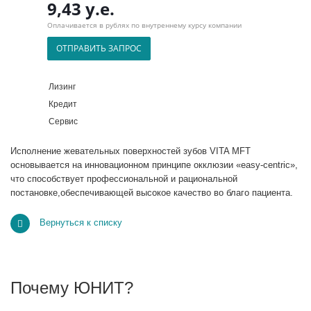
9,43 у.е.
Оплачивается в рублях по внутреннему курсу компании
ОТПРАВИТЬ ЗАПРОС
Лизинг
Кредит
Сервис
Исполнение жевательных поверхностей зубов VITA MFT
основывается на инновационном принципе окклюзии «easy-centric»,
что способствует профессиональной и рациональной
постановке,обеспечивающей высокое качество во благо пациента.
Вернуться к списку
Почему ЮНИТ?