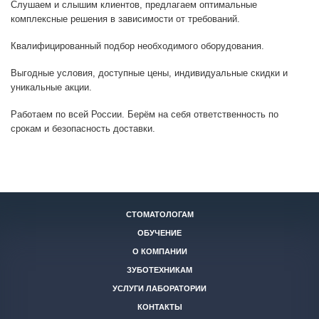
Слушаем и слышим клиентов, предлагаем оптимальные
комплексные решения в зависимости от требований.
Квалифицированный подбор необходимого оборудования.
Выгодные условия, доступные цены, индивидуальные скидки и
уникальные акции.
Работаем по всей России. Берём на себя ответственность по
срокам и безопасность доставки.
СТОМАТОЛОГАМ
ОБУЧЕНИЕ
О КОМПАНИИ
ЗУБОТЕХНИКАМ
УСЛУГИ ЛАБОРАТОРИИ
КОНТАКТЫ