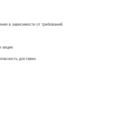
ия в зависимости от требований.
 акции.
опасность доставки.